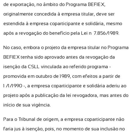
de exportação, no âmbito do Programa BEFIEX,
originalmente concedida à empresa titular, deve ser
estendida à empresa coparticipante e solidária, mesmo
após a revogação do benefício pela Lei nº 7.856/1989.
No caso, embora o projeto da empresa titular no Programa
BEFIEX tenha sido aprovado antes da revogação da
isenção da CSLL vinculada ao referido programa -
promovida em outubro de 1989, com efeitos a partir de
1º/1/1990 -, a empresa coparticipante e solidária aderiu ao
projeto após a publicação da lei revogadora, mas antes do
início de sua vigência.
Para o Tribunal de origem, a empresa coparticipante não
faria jus à isenção, pois, no momento de sua inclusão no