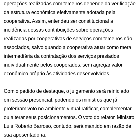
operações realizadas com terceiros depende da verificação
da estrutura econômica efetivamente adotada pela
cooperativa. Assim, entendeu ser constitucional a
incidência dessas contribuições sobre operações
realizadas por cooperativas de serviços com terceiros não
associados, salvo quando a cooperativa atuar como mera
intermediária da contratação dos serviços prestados
individualmente pelos cooperados, sem agregar valor
econômico próprio às atividades desenvolvidas.
Com o pedido de destaque, o julgamento será reiniciado
em sessão presencial, podendo os ministros que já
proferiram voto no ambiente virtual ratificar, complementar
ou alterar seus posicionamentos. O voto do relator, Ministro
Luís Roberto Barroso, contudo, será mantido em razão de
sua aposentadoria.