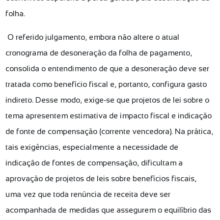
folha.
O referido julgamento, embora não altere o atual
cronograma de desoneração da folha de pagamento,
consolida o entendimento de que a desoneração deve ser
tratada como benefício fiscal e, portanto, configura gasto
indireto. Desse modo, exige-se que projetos de lei sobre o
tema apresentem estimativa de impacto fiscal e indicação
de fonte de compensação (corrente vencedora). Na prática,
tais exigências, especialmente a necessidade de
indicação de fontes de compensação, dificultam a
aprovação de projetos de leis sobre benefícios fiscais,
uma vez que toda renúncia de receita deve ser
acompanhada de medidas que assegurem o equilíbrio das