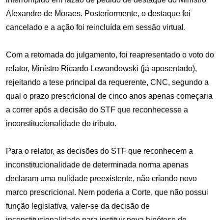
Alexandre de Moraes. Posteriormente, o destaque foi
cancelado e a ação foi reincluída em sessão virtual.
Com a retomada do julgamento, foi reapresentado o voto do
relator, Ministro Ricardo Lewandowski (já aposentado),
rejeitando a tese principal da requerente, CNC, segundo a
qual o prazo prescricional de cinco anos apenas começaria
a correr após a decisão do STF que reconhecesse a
inconstitucionalidade do tributo.
Para o relator, as decisões do STF que reconhecem a
inconstitucionalidade de determinada norma apenas
declaram uma nulidade preexistente, não criando novo
marco prescricional. Nem poderia a Corte, que não possui
função legislativa, valer-se da decisão de
inconstitucionalidade para instituir nova hipótese de