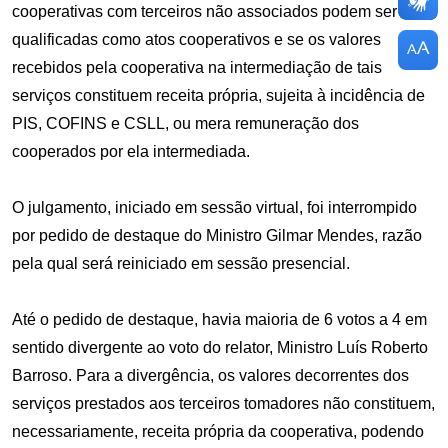
cooperativas com terceiros não associados podem ser
qualificadas como atos cooperativos e se os valores
A
A
recebidos pela cooperativa na intermediação de tais
serviços constituem receita própria, sujeita à incidência de
PIS, COFINS e CSLL, ou mera remuneração dos
cooperados por ela intermediada.
O julgamento, iniciado em sessão virtual, foi interrompido
por pedido de destaque do Ministro Gilmar Mendes, razão
pela qual será reiniciado em sessão presencial.
Até o pedido de destaque, havia maioria de 6 votos a 4 em
sentido divergente ao voto do relator, Ministro Luís Roberto
Barroso. Para a divergência, os valores decorrentes dos
serviços prestados aos terceiros tomadores não constituem,
necessariamente, receita própria da cooperativa, podendo