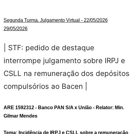
Segunda Turma. Julgamento Virtual - 22/05/2026
29/05/2026
|
STF: pedido de destaque
interrompe julgamento sobre IRPJ e
CSLL na remuneração dos depósitos
compulsórios ao Bacen |
ARE 1592312 - Banco PAN S/A x União - Relator: Min.
Gilmar Mendes
Tema: Incidência de IRPJ e CSLL sobre a remuneração