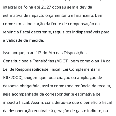
integral da folha até 2027 ocorreu sem a devida
estimativa de impacto orçamentário e financeiro, bem
como sem a indicação da fonte de compensação da
renúncia fiscal decorrente, requisitos indispensáveis para
a validade da medida.
Isso porque, o art. 113 do Ato das Disposições
Constitucionais Transitórias (ADCT), bem como o art. 14 da
Lei de Responsabilidade Fiscal (Lei Complementar nº
101/2000), exigem que toda criação ou ampliação de
despesa obrigatória, assim como toda renúncia de receita,
seja acompanhada da correspondente estimativa de
impacto fiscal. Assim, considerou-se que o benefício fiscal
da desoneração equivale à geração de gasto indireto, na