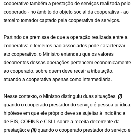
cooperativo também a prestação de serviços realizada pelo
cooperado - no âmbito do objeto social da cooperativa - ao
terceiro tomador captado pela cooperativa de serviços.
Partindo da premissa de que a operação realizada entre a
cooperativa e terceiros não associados pode caracterizar
ato cooperativo, o Ministro entendeu que os valores
decorrentes dessas operações pertencem economicamente
ao cooperado, sobre quem deve recair a tributação,
atuando a cooperativa apenas como intermediária.
Nesse contexto, o Ministro distinguiu duas situações:
(i)
quando o cooperado prestador do serviço é pessoa jurídica,
hipótese em que ele próprio deve se sujeitar à incidência
de PIS, COFINS e CSLL sobre a receita decorrente da
prestação; e
(ii)
quando o cooperado prestador do serviço é