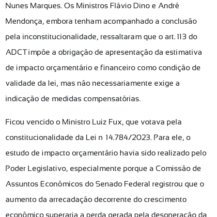
Nunes Marques. Os Ministros Flávio Dino e André
Mendonça, embora tenham acompanhado a conclusão
pela inconstitucionalidade, ressaltaram que o art. 113 do
ADCT impõe a obrigação de apresentação da estimativa
de impacto orçamentário e financeiro como condição de
validade da lei, mas não necessariamente exige a
indicação de medidas compensatórias.
Ficou vencido o Ministro Luiz Fux, que votava pela
constitucionalidade da Lei nº 14.784/2023. Para ele, o
estudo de impacto orçamentário havia sido realizado pelo
Poder Legislativo, especialmente porque a Comissão de
Assuntos Econômicos do Senado Federal registrou que o
aumento da arrecadação decorrente do crescimento
econômico superaria a perda gerada pela desoneração da