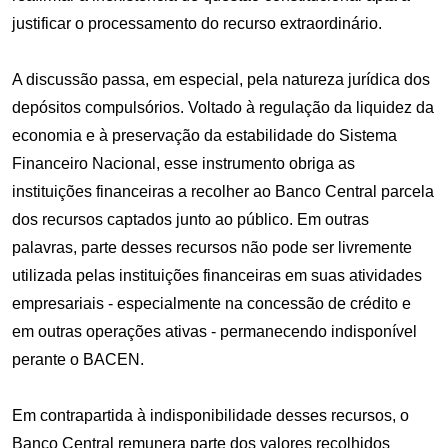
justificar o processamento do recurso extraordinário.
A discussão passa, em especial, pela natureza jurídica dos
depósitos compulsórios. Voltado à regulação da liquidez da
economia e à preservação da estabilidade do Sistema
Financeiro Nacional, esse instrumento obriga as
instituições financeiras a recolher ao Banco Central parcela
dos recursos captados junto ao público. Em outras
palavras, parte desses recursos não pode ser livremente
utilizada pelas instituições financeiras em suas atividades
empresariais - especialmente na concessão de crédito e
em outras operações ativas - permanecendo indisponível
perante o BACEN.
Em contrapartida à indisponibilidade desses recursos, o
Banco Central remunera parte dos valores recolhidos