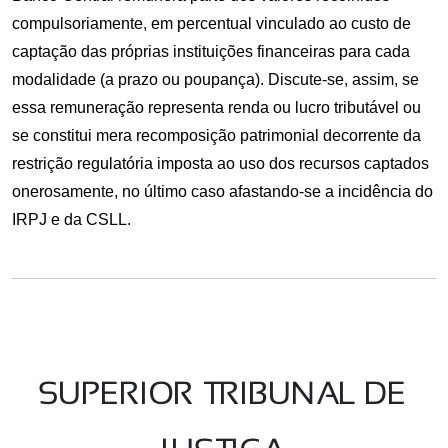
compulsoriamente, em percentual vinculado ao custo de
captação das próprias instituições financeiras para cada
modalidade (a prazo ou poupança). Discute-se, assim, se
essa remuneração representa renda ou lucro tributável ou
se constitui mera recomposição patrimonial decorrente da
restrição regulatória imposta ao uso dos recursos captados
onerosamente, no último caso afastando-se a incidência do
IRPJ e da CSLL.
SUPERIOR TRIBUNAL DE