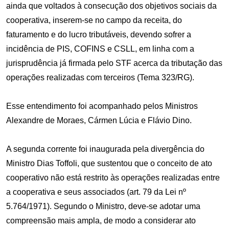
ainda que voltados à consecução dos objetivos sociais da
cooperativa, inserem-se no campo da receita, do
faturamento e do lucro tributáveis, devendo sofrer a
incidência de PIS, COFINS e CSLL, em linha com a
jurisprudência já firmada pelo STF acerca da tributação das
operações realizadas com terceiros (Tema 323/RG).
Esse entendimento foi acompanhado pelos Ministros
Alexandre de Moraes, Cármen Lúcia e Flávio Dino.
A segunda corrente foi inaugurada pela divergência do
Ministro Dias Toffoli, que sustentou que o conceito de ato
cooperativo não está restrito às operações realizadas entre
a cooperativa e seus associados (art. 79 da Lei nº
5.764/1971). Segundo o Ministro, deve-se adotar uma
compreensão mais ampla, de modo a considerar ato