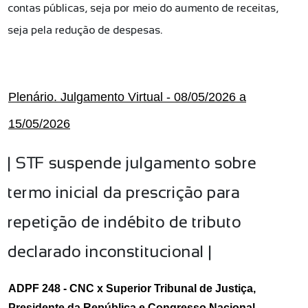
contas públicas, seja por meio do aumento de receitas,
seja pela redução de despesas.
Plenário. Julgamento Virtual - 08/05/2026 a
15/05/2026
|
STF suspende julgamento sobre
termo inicial da prescrição para
repetição de indébito de tributo
declarado inconstitucional |
ADPF 248 - CNC x Superior Tribunal de Justiça,
Presidente da República e Congresso Nacional -