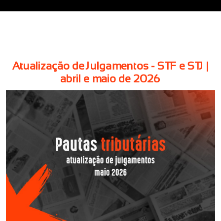
Atualização de Julgamentos - STF e STJ |
abril e maio de 2026