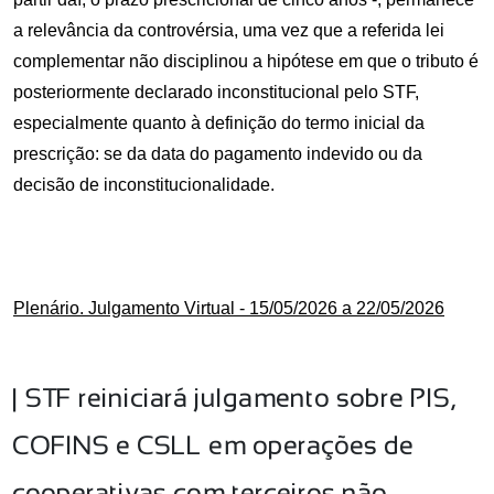
a relevância da controvérsia, uma vez que a referida lei
complementar não disciplinou a hipótese em que o tributo é
posteriormente declarado inconstitucional pelo STF,
especialmente quanto à definição do termo inicial da
prescrição: se da data do pagamento indevido ou da
decisão de inconstitucionalidade.
Plenário. Julgamento Virtual - 15/05/2026 a 22/05/2026
|
STF reiniciará julgamento sobre PIS,
COFINS e CSLL em operações de