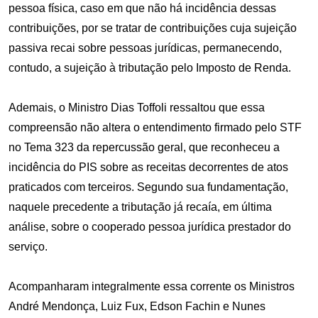
pessoa física, caso em que não há incidência dessas
contribuições, por se tratar de contribuições cuja sujeição
passiva recai sobre pessoas jurídicas, permanecendo,
contudo, a sujeição à tributação pelo Imposto de Renda.
Ademais, o Ministro Dias Toffoli ressaltou que essa
compreensão não altera o entendimento firmado pelo STF
no Tema 323 da repercussão geral, que reconheceu a
incidência do PIS sobre as receitas decorrentes de atos
praticados com terceiros. Segundo sua fundamentação,
naquele precedente a tributação já recaía, em última
análise, sobre o cooperado pessoa jurídica prestador do
serviço.
Acompanharam integralmente essa corrente os Ministros
André Mendonça, Luiz Fux, Edson Fachin e Nunes