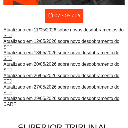
07 / 05 / 26
Atualizado em 11/05/2026 sobre novos desdobramentos do
STJ
Atualizado em 12/05/2026 sobre novo desdobramento do
STF
Atualizado em 13/05/2026 sobre novo desdobramento do
STJ
Atualizado em 20/05/2026 sobre novo desdobramento do
STJ
Atualizado em 26/05/2026 sobre novo desdobramento do
STJ
Atualizado em 27/05/2026 sobre novo desdobramento do
STF
Atualizado em 29/05/2026 sobre novo desdobramento do
CARF