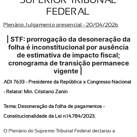
SUPERIOR TRIBUNAL
FEDERAL
Plenário. Julgamento presencial - 20/04/2026
| STF: prorrogação da desoneração da
folha é inconstitucional por ausência
de estimativa de impacto fiscal;
cronograma de transição permanece
vigente |
ADI 7633 - Presidente da República x Congresso Nacional
- Relator: Min. Cristiano Zanin
Tema: Desoneração da folha de pagamentos -
Constitucionalidade da Lei nº14.784/2023.
O Plenário do Supremo Tribunal Federal declarou a