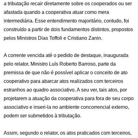
a tributação recair diretamente sobre os cooperados ou ser
afastada quando a cooperativa atuar como mera
intermediária. Esse entendimento majoritário, contudo, foi
construído a partir de dois fundamentos distintos, propostos
pelos Ministros Dias Toffoli e Cristiano Zanin.
A corrente vencida até o pedido de destaque, inaugurada
pelo relator, Ministro Luís Roberto Barroso, parte da
premissa de que não é possível aplicar o conceito de ato
cooperativo para abarcar atos realizados com terceiros
estranhos ao quadro associativo. A seu ver, tais atos, por
projetarem a atuação da cooperativa para fora de seu corpo
associativo e inseri-la no ambiente concorrencial externo,
podem ser submetidos à tributação.
Assim, segundo o relator, os atos praticados com terceiros,