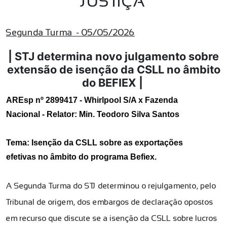
JUSTIÇA
Segunda Turma - 05/05/2026
| STJ determina novo julgamento sobre
extensão de isenção da CSLL no âmbito
do BEFIEX |
AREsp nº 2899417 - Whirlpool S/A x Fazenda
Nacional - Relator: Min. Teodoro Silva Santos
Tema: Isenção da CSLL sobre as exportações
efetivas no âmbito do programa Befiex.
A Segunda Turma do STJ determinou o rejulgamento, pelo
Tribunal de origem, dos embargos de declaração opostos
em recurso que discute se a isenção da CSLL sobre lucros