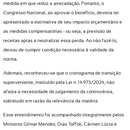
medida em que reduz a arrecadação. Portanto, o
Congresso Nacional, ao aprovar o benefício, deveria ter
apresentado a estimativa de seu impacto orçamentário e
as medidas compensatórias - ou seja, a previsão de
receitas aptas a neutralizar essa perda. Ao não fazê-lo,
deixou de cumprir condição necessária à validade da
norma.
Ademais, reconheceu-se que o cronograma de transição
superveniente, instituído pela Lei nº 14.973/2024, não
afasta a necessidade de julgamento da controvérsia,
sobretudo em razão da relevância da matéria.
Esse entendimento foi acompanhado integralmente pelos
Ministros Gilmar Mendes, Dias Toffoli, Cármen Lúcia e