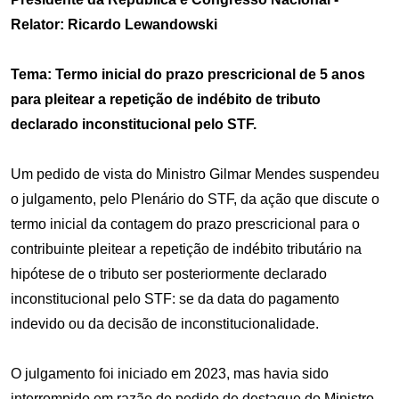
Relator: Ricardo Lewandowski
Tema: Termo inicial do prazo prescricional de 5 anos
para pleitear a repetição de indébito de tributo
declarado inconstitucional pelo STF.
Um pedido de vista do Ministro Gilmar Mendes suspendeu
o julgamento, pelo Plenário do STF, da ação que discute o
termo inicial da contagem do prazo prescricional para o
contribuinte pleitear a repetição de indébito tributário na
hipótese de o tributo ser posteriormente declarado
inconstitucional pelo STF: se da data do pagamento
indevido ou da decisão de inconstitucionalidade.
O julgamento foi iniciado em 2023, mas havia sido
interrompido em razão de pedido de destaque do Ministro