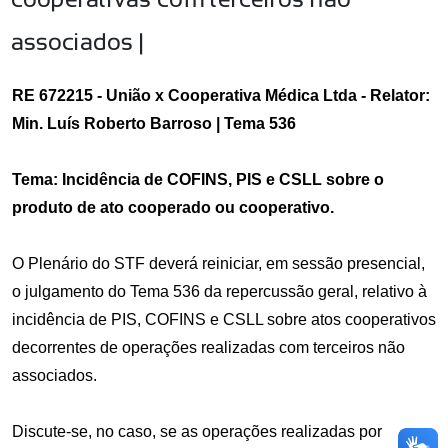
cooperativas com terceiros não
associados |
RE 672215 - União x Cooperativa Médica Ltda - Relator:
Min. Luís Roberto Barroso | Tema 536
Tema: Incidência de COFINS, PIS e CSLL sobre o
produto de ato cooperado ou cooperativo.
O Plenário do STF deverá reiniciar, em sessão presencial,
o julgamento do Tema 536 da repercussão geral, relativo à
incidência de PIS, COFINS e CSLL sobre atos cooperativos
decorrentes de operações realizadas com terceiros não
associados.
Discute-se, no caso, se as operações realizadas por