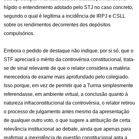
hígido o entendimento adotado pelo STJ no caso concreto,
segundo o qual é legítima a incidência de IRPJ e CSLL
sobre os rendimentos decorrentes dos depósitos
compulsórios.
Embora o pedido de destaque não indique, por si só, que o
STF apreciará o mérito da controvérsia constitucional, trata-
se de sinal relevante de que o relator considera a matéria
merecedora de exame mais aprofundado pelo colegiado.
Isso porque, em vez de permitir que a Turma simplesmente
referendasse, em ambiente virtual, a conclusão quanto à
natureza infraconstitucional da controvérsia, o relator retirou
o processo de julgamento antes mesmo da apresentação
de qualquer outro voto, o que sugere a atribuição de certa
relevância institucional ao debate, ainda que apenas para
reafirmar a inexistência de questão constitucional apta a