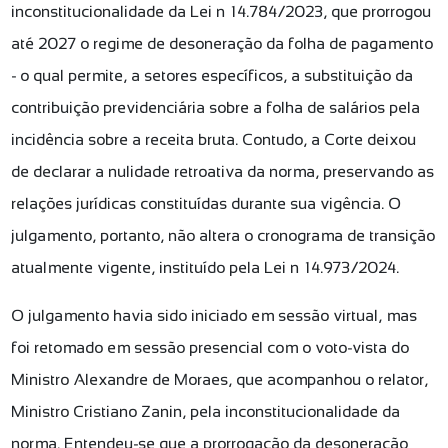
inconstitucionalidade da Lei nº 14.784/2023, que prorrogou
até 2027 o regime de desoneração da folha de pagamento
- o qual permite, a setores específicos, a substituição da
contribuição previdenciária sobre a folha de salários pela
incidência sobre a receita bruta. Contudo, a Corte deixou
de declarar a nulidade retroativa da norma, preservando as
relações jurídicas constituídas durante sua vigência. O
julgamento, portanto, não altera o cronograma de transição
atualmente vigente, instituído pela Lei nº 14.973/2024.
O julgamento havia sido iniciado em sessão virtual, mas
foi retomado em sessão presencial com o voto-vista do
Ministro Alexandre de Moraes, que acompanhou o relator,
Ministro Cristiano Zanin, pela inconstitucionalidade da
norma. Entendeu-se que a prorrogação da desoneração