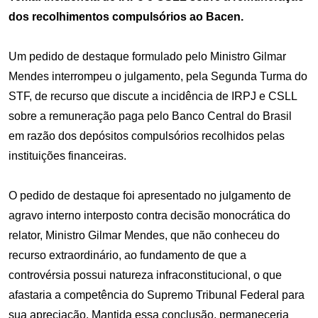
dos recolhimentos compulsórios ao Bacen.
Um pedido de destaque formulado pelo Ministro Gilmar
Mendes interrompeu o julgamento, pela Segunda Turma do
STF, de recurso que discute a incidência de IRPJ e CSLL
sobre a remuneração paga pelo Banco Central do Brasil
em razão dos depósitos compulsórios recolhidos pelas
instituições financeiras.
O pedido de destaque foi apresentado no julgamento de
agravo interno interposto contra decisão monocrática do
relator, Ministro Gilmar Mendes, que não conheceu do
recurso extraordinário, ao fundamento de que a
controvérsia possui natureza infraconstitucional, o que
afastaria a competência do Supremo Tribunal Federal para
sua apreciação. Mantida essa conclusão, permaneceria