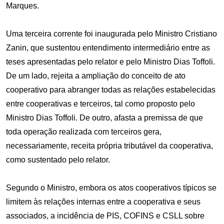
Marques.
Uma terceira corrente foi inaugurada pelo Ministro Cristiano
Zanin, que sustentou entendimento intermediário entre as
teses apresentadas pelo relator e pelo Ministro Dias Toffoli.
De um lado, rejeita a ampliação do conceito de ato
cooperativo para abranger todas as relações estabelecidas
entre cooperativas e terceiros, tal como proposto pelo
Ministro Dias Toffoli. De outro, afasta a premissa de que
toda operação realizada com terceiros gera,
necessariamente, receita própria tributável da cooperativa,
como sustentado pelo relator.
Segundo o Ministro, embora os atos cooperativos típicos se
limitem às relações internas entre a cooperativa e seus
associados, a incidência de PIS, COFINS e CSLL sobre