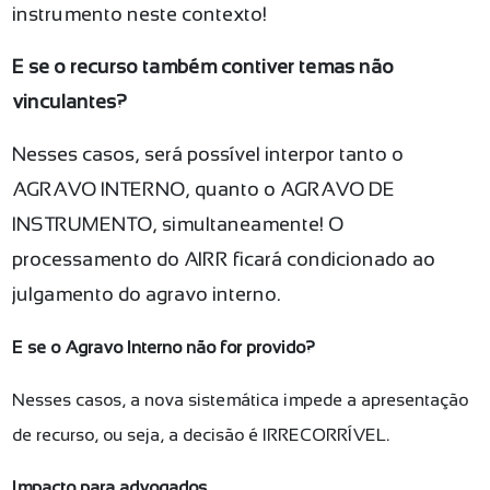
instrumento neste contexto!
E se o recurso também contiver temas não
vinculantes?
Nesses casos, será possível interpor tanto o
AGRAVO INTERNO, quanto o AGRAVO DE
INSTRUMENTO, simultaneamente! O
processamento do AIRR ficará condicionado ao
julgamento do agravo interno.
E se o Agravo Interno não for provido?
Nesses casos, a nova sistemática impede a apresentação
de recurso, ou seja, a decisão é IRRECORRÍVEL.
Impacto para advogados