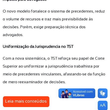
O novo modelo fortalece o sistema de precedentes, reduz
o volume de recursos e traz mais previsibilidade às
decisões. Porém, exige preparação técnica dos
advogados.
Uniformização da Jurisprudência no TST
Com a nova sistemática, o TST reforça seu papel de Corte
Superior ao uniformizar a jurisprudência trabalhista por
meio de precedentes vinculantes, afastando-se da função
de mero reexaminador de decisões.
Leia mais conteúdos
A
A