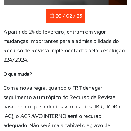
20 / 02 / 25
A partir de 24 de fevereiro, entram em vigor
mudanças importantes para a admissibilidade do
Recurso de Revista implementadas pela Resolução
224/2024.
O que muda?
Com a nova regra, quando o TRT denegar
seguimento a um tópico do Recurso de Revista
baseado em precedentes vinculantes (IRR, IRDR e
IAC), o AGRAVO INTERNO será o recurso
adequado. Não será mais cabível o agravo de