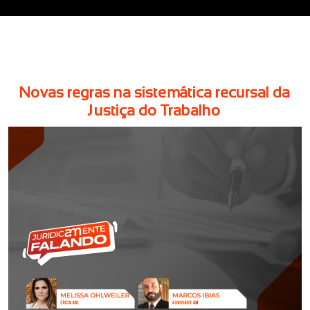
Novas regras na sistemática recursal da
Justiça do Trabalho