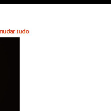
 mudar tudo