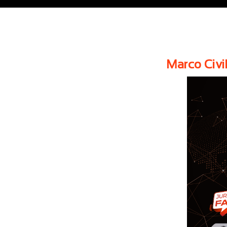
Marco Civi