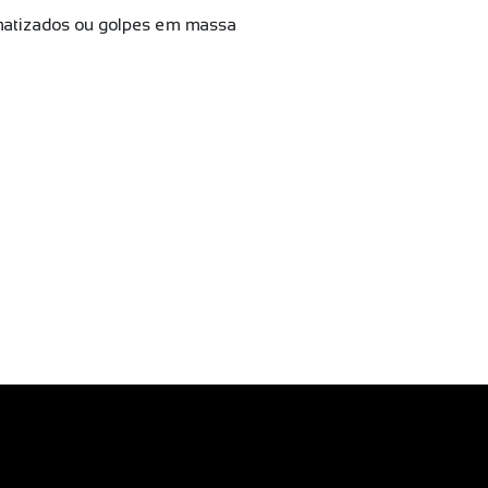
omatizados ou golpes em massa