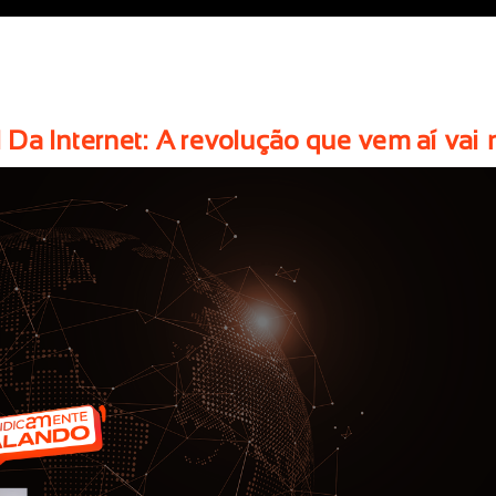
l Da Internet: A revolução que vem aí vai