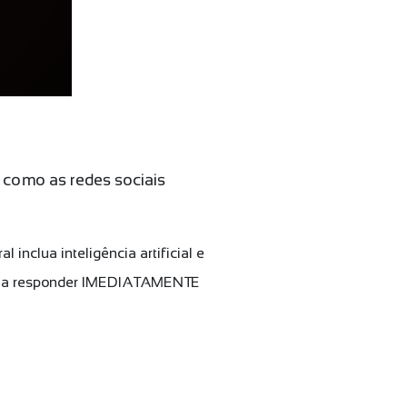
como as redes sociais
inclua inteligência artificial e
ssar a responder IMEDIATAMENTE