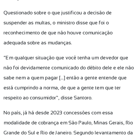
Questionado sobre o que justificou a decisão de
suspender as multas, o ministro disse que foi o
reconhecimento de que não houve comunicação
adequada sobre as mudanças.
“Em qualquer situação que você tenha um devedor que
não foi devidamente comunicado do débito dele e ele não
sabe nem a quem pagar [...] então a gente entende que
está cumprindo a norma, de que a gente tem que ter
respeito ao consumidor”, disse Santoro.
No país, já há desde 2023 concessões com essa
modalidade de cobrança em São Paulo, Minas Gerais, Rio
Grande do Sul e Rio de Janeiro. Segundo levantamento da