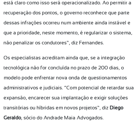
está claro como isso será operacionalizado. Ao permitir a
recuperação dos pontos, o governo reconhece que parte
dessas infrações ocorreu num ambiente ainda instável e
que a prioridade, neste momento, é regularizar o sistema,
não penalizar os condutores”, diz Fernandes.
Os especialistas acreditam ainda que, se a integração
tecnológica não for concluída no prazo de 200 dias, o
modelo pode enfrentar nova onda de questionamentos
administrativos e judiciais. “Com potencial de retardar sua
expansão, encarecer sua implantação e exigir soluções
transitórias ou híbridas em novos projetos”, diz
Diego
Geraldo
, sócio do Andrade Maia Advogados.