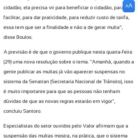
A
A
cidadão, ela precisa vir para beneficiar o cidadão, para
facilitar, para dar praticidade, para reduzir custo de tarifa,
essa tem que ser a finalidade e não a de gerar multa”,
disse Boulos.
A previsão é de que o governo publique nesta quarta-feira
(29) uma nova resolução sobre o tema. "Amanhã, quando a
gente publicar as multas já vão aparecer suspensas no
sistema da Senatran (Secretaria Nacional de Trânsito), isso
é muito importante para que as pessoas não tenham
dúvidas de que as novas regras estarão em vigor",
concluiu Santoro.
Especialistas do setor ouvidos pelo Valor afirmam que a
suspensão das multas mostra, na prática, que o sistema