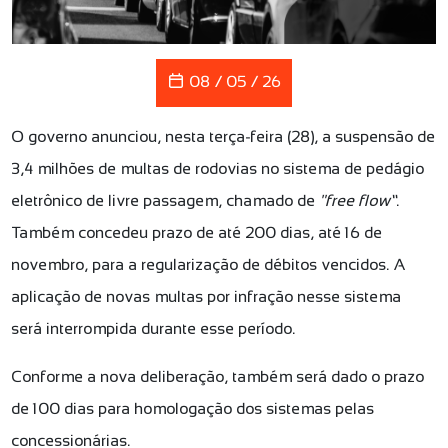
08 / 05 / 26
O governo anunciou, nesta terça-feira (28), a suspensão de
3,4 milhões de multas de rodovias no sistema de pedágio
eletrônico de livre passagem, chamado de
"free flow”
.
Também concedeu prazo de até 200 dias, até 16 de
novembro, para a regularização de débitos vencidos. A
aplicação de novas multas por infração nesse sistema
será interrompida durante esse período.
Conforme a nova deliberação, também será dado o prazo
de 100 dias para homologação dos sistemas pelas
concessionárias.