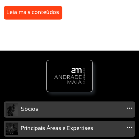
Leia mais conteúdos
...
Sócios
...
Principais Áreas e Expertises