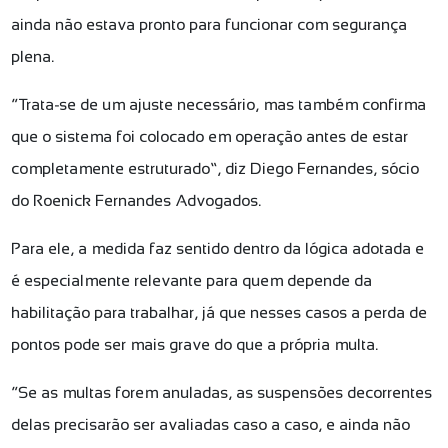
ainda não estava pronto para funcionar com segurança
plena.
“Trata-se de um ajuste necessário, mas também confirma
que o sistema foi colocado em operação antes de estar
completamente estruturado”, diz Diego Fernandes, sócio
do Roenick Fernandes Advogados.
Para ele, a medida faz sentido dentro da lógica adotada e
é especialmente relevante para quem depende da
habilitação para trabalhar, já que nesses casos a perda de
pontos pode ser mais grave do que a própria multa.
“Se as multas forem anuladas, as suspensões decorrentes
delas precisarão ser avaliadas caso a caso, e ainda não