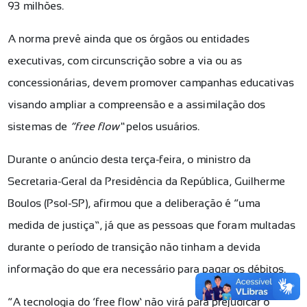
93 milhões.
A norma prevê ainda que os órgãos ou entidades
executivas, com circunscrição sobre a via ou as
concessionárias, devem promover campanhas educativas
visando ampliar a compreensão e a assimilação dos
sistemas de
“free flow”
pelos usuários.
Durante o anúncio desta terça-feira, o ministro da
Secretaria-Geral da Presidência da República, Guilherme
Boulos (Psol-SP), afirmou que a deliberação é “uma
medida de justiça”, já que as pessoas que foram multadas
durante o período de transição não tinham a devida
informação do que era necessário para pagar os débitos.
“A tecnologia do ‘free flow’ não virá para prejudicar o