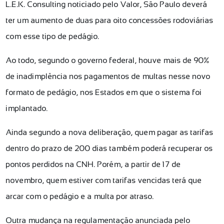
L.E.K. Consulting noticiado pelo Valor, São Paulo deverá
ter um aumento de duas para oito concessões rodoviárias
com esse tipo de pedágio.
Ao todo, segundo o governo federal, houve mais de 90%
de inadimplência nos pagamentos de multas nesse novo
formato de pedágio, nos Estados em que o sistema foi
implantado.
Ainda segundo a nova deliberação, quem pagar as tarifas
dentro do prazo de 200 dias também poderá recuperar os
pontos perdidos na CNH. Porém, a partir de 17 de
novembro, quem estiver com tarifas vencidas terá que
arcar com o pedágio e a multa por atraso.
Outra mudança na regulamentação anunciada pelo