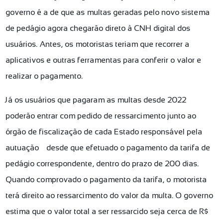
governo é a de que as multas geradas pelo novo sistema
de pedágio agora chegarão direto à CNH digital dos
usuários. Antes, os motoristas teriam que recorrer a
aplicativos e outras ferramentas para conferir o valor e
realizar o pagamento.
Já os usuários que pagaram as multas desde 2022
poderão entrar com pedido de ressarcimento junto ao
órgão de fiscalização de cada Estado responsável pela
autuação — desde que efetuado o pagamento da tarifa de
pedágio correspondente, dentro do prazo de 200 dias.
Quando comprovado o pagamento da tarifa, o motorista
terá direito ao ressarcimento do valor da multa. O governo
estima que o valor total a ser ressarcido seja cerca de R$