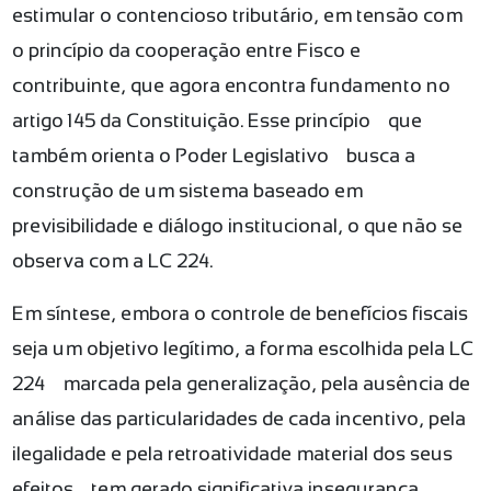
estimular o contencioso tributário, em tensão com
o princípio da cooperação entre Fisco e
contribuinte, que agora encontra fundamento no
artigo 145 da Constituição. Esse princípio — que
também orienta o Poder Legislativo — busca a
construção de um sistema baseado em
previsibilidade e diálogo institucional, o que não se
observa com a LC 224.
Em síntese, embora o controle de benefícios fiscais
seja um objetivo legítimo, a forma escolhida pela LC
224 — marcada pela generalização, pela ausência de
análise das particularidades de cada incentivo, pela
ilegalidade e pela retroatividade material dos seus
efeitos — tem gerado significativa insegurança