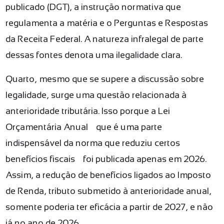
publicado (DGT), a instrução normativa que
regulamenta a matéria e o Perguntas e Respostas
da Receita Federal. A natureza infralegal de parte
dessas fontes denota uma ilegalidade clara.
Quarto, mesmo que se supere a discussão sobre
legalidade, surge uma questão relacionada à
anterioridade tributária. Isso porque a Lei
Orçamentária Anual — que é uma parte
indispensável da norma que reduziu certos
benefícios fiscais — foi publicada apenas em 2026.
Assim, a redução de benefícios ligados ao Imposto
de Renda, tributo submetido à anterioridade anual,
somente poderia ter eficácia a partir de 2027, e não
já no ano de 2026.