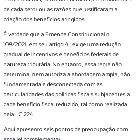
de cada setor ou as razões que justificaram a
criação dos benefícios atingidos.
É verdade que a Emenda Constitucional nº
109/2021, em seu artigo 4º, exige uma redução
gradual de incentivos e benefícios federais de
natureza tributária. No entanto, essa regra não
determina, nem autoriza a abordagem ampla, não
fundamentada e desconectada com as
particularidades das políticas fiscais subjacentes a
cada benefício fiscal reduzido, tal como realizada
pela LC 224.
Aqui apresento seis pontos de preocupação com
essa lei complementar.