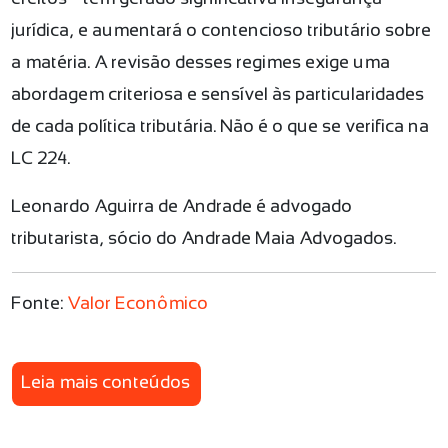
jurídica, e aumentará o contencioso tributário sobre
a matéria. A revisão desses regimes exige uma
abordagem criteriosa e sensível às particularidades
de cada política tributária. Não é o que se verifica na
LC 224.
Leonardo Aguirra de Andrade é advogado
tributarista, sócio do Andrade Maia Advogados.
Fonte:
Valor Econômico
Leia mais conteúdos