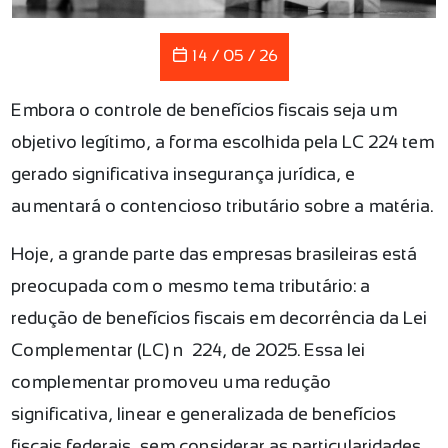
14 / 05 / 26
Embora o controle de benefícios fiscais seja um
objetivo legítimo, a forma escolhida pela LC 224 tem
gerado significativa insegurança jurídica, e
aumentará o contencioso tributário sobre a matéria.
Hoje, a grande parte das empresas brasileiras está
preocupada com o mesmo tema tributário: a
redução de benefícios fiscais em decorrência da Lei
Complementar (LC) nº 224, de 2025. Essa lei
complementar promoveu uma redução
significativa, linear e generalizada de benefícios
fiscais federais, sem considerar as particularidades