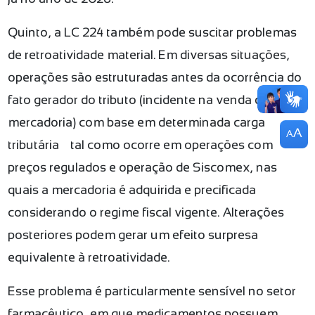
Quinto, a LC 224 também pode suscitar problemas
de retroatividade material. Em diversas situações,
operações são estruturadas antes da ocorrência do
fato gerador do tributo (incidente na venda da
mercadoria) com base em determinada carga
A
A
tributária — tal como ocorre em operações com
preços regulados e operação de Siscomex, nas
quais a mercadoria é adquirida e precificada
considerando o regime fiscal vigente. Alterações
posteriores podem gerar um efeito surpresa
equivalente à retroatividade.
Esse problema é particularmente sensível no setor
farmacêutico, em que medicamentos possuem