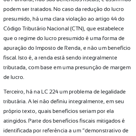
podem ser tratados. No caso da redução do lucro
presumido, há uma clara violação ao artigo 44 do
Código Tributário Nacional (CTN), que estabelece
que o regime do lucro presumido é uma forma de
apuração do Imposto de Renda, e não um benefício
fiscal. Isto é, a renda está sendo integralmente
tributada, com base em uma presunção de margem
de lucro.
Terceiro, há na LC 224 um problema de legalidade
tributária. A lei não definiu integralmente, em seu
próprio texto, quais benefícios seriam por ela
atingidos. Parte dos benefícios fiscais mitigados é
identificada por referência a um “demonstrativo de