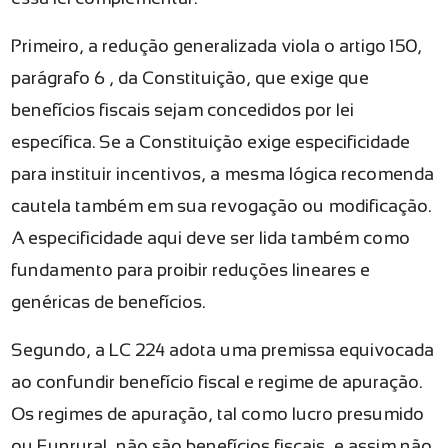
Primeiro, a redução generalizada viola o artigo 150,
parágrafo 6º, da Constituição, que exige que
benefícios fiscais sejam concedidos por lei
específica. Se a Constituição exige especificidade
para instituir incentivos, a mesma lógica recomenda
cautela também em sua revogação ou modificação.
A especificidade aqui deve ser lida também como
fundamento para proibir reduções lineares e
genéricas de benefícios.
Segundo, a LC 224 adota uma premissa equivocada
ao confundir benefício fiscal e regime de apuração.
Os regimes de apuração, tal como lucro presumido
ou Funrural, não são benefícios fiscais, e assim não