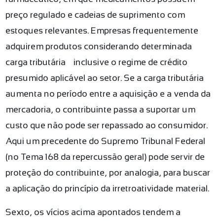
preço regulado e cadeias de suprimento com
estoques relevantes. Empresas frequentemente
adquirem produtos considerando determinada
carga tributária — inclusive o regime de crédito
presumido aplicável ao setor. Se a carga tributária
aumenta no período entre a aquisição e a venda da
mercadoria, o contribuinte passa a suportar um
custo que não pode ser repassado ao consumidor.
Aqui um precedente do Supremo Tribunal Federal
(no Tema 168 da repercussão geral) pode servir de
proteção do contribuinte, por analogia, para buscar
a aplicação do princípio da irretroatividade material.
Sexto, os vícios acima apontados tendem a