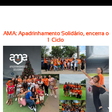
AMA: Apadrinhamento Solidário, encerra o
1º Ciclo