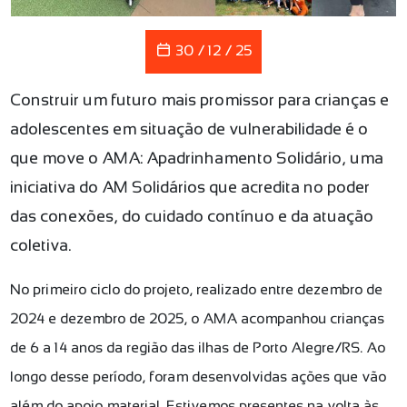
30 / 12 / 25
Construir um futuro mais promissor para crianças e
adolescentes em situação de vulnerabilidade é o
que move o AMA: Apadrinhamento Solidário, uma
iniciativa do AM Solidários que acredita no poder
das conexões, do cuidado contínuo e da atuação
coletiva.
No primeiro ciclo do projeto, realizado entre dezembro de
2024 e dezembro de 2025, o AMA acompanhou crianças
de 6 a 14 anos da região das ilhas de Porto Alegre/RS. Ao
longo desse período, foram desenvolvidas ações que vão
além do apoio material. Estivemos presentes na volta às