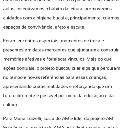
aulas, incentivamos o hábito da leitura, promovemos
cuidados com a higiene bucal e, principalmente, criamos
espaços de convivência, afeto e escuta.
Foram encontros especiais, momentos de troca e
presentes em datas marcantes que ajudaram a construir
memórias afetivas e fortalecer vínculos. Mais do que
ações pontuais, o projeto buscou criar elos que perduram
no tempo e novas referências para essas crianças,
apresentando outras realidades e reforçando que um
futuro diferente é possível por meio da educação e da
cultura.
Para Maria Luizelli, sócia do AM e líder do projeto AM
Solidários, o impacto do AMA está diretamente ligado à