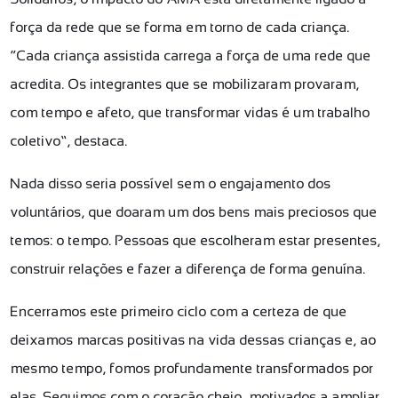
força da rede que se forma em torno de cada criança.
“Cada criança assistida carrega a força de uma rede que
acredita. Os integrantes que se mobilizaram provaram,
com tempo e afeto, que transformar vidas é um trabalho
coletivo”, destaca.
Nada disso seria possível sem o engajamento dos
voluntários, que doaram um dos bens mais preciosos que
temos: o tempo. Pessoas que escolheram estar presentes,
construir relações e fazer a diferença de forma genuína.
Encerramos este primeiro ciclo com a certeza de que
deixamos marcas positivas na vida dessas crianças e, ao
mesmo tempo, fomos profundamente transformados por
elas. Seguimos com o coração cheio, motivados a ampliar