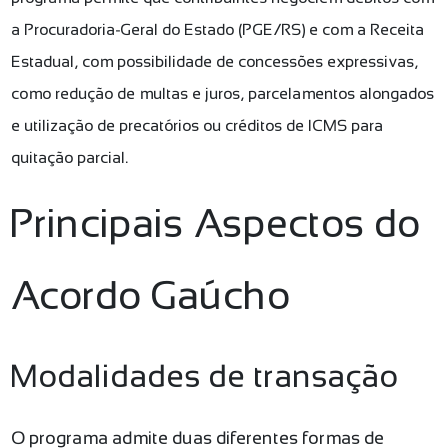
a Procuradoria-Geral do Estado (PGE/RS) e com a Receita
Estadual, com possibilidade de concessões expressivas,
como redução de multas e juros, parcelamentos alongados
e utilização de precatórios ou créditos de ICMS para
quitação parcial.
Principais Aspectos do
Acordo Gaúcho
Modalidades de transação
O programa admite duas diferentes formas de