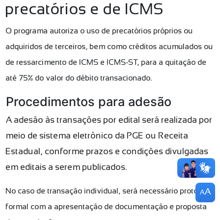
precatórios e de ICMS
O programa autoriza o uso de precatórios próprios ou
adquiridos de terceiros, bem como créditos acumulados ou
de ressarcimento de ICMS e ICMS-ST, para a quitação de
até 75% do valor do débito transacionado.
Procedimentos para adesão
A adesão às transações por edital será realizada por
meio de sistema eletrônico da PGE ou Receita
Estadual, conforme prazos e condições divulgadas
em editais a serem publicados.
No caso de transação individual, será necessário protocolo
A
A
formal com a apresentação de documentação e proposta