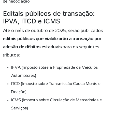
de negociação.
Editais públicos de transação:
IPVA, ITCD e ICMS
Até o mês de outubro de 2025, serão publicados
editais públicos que viabilizarão a transação por
adesão de débitos estaduais
para os seguintes
tributos:
IPVA (Imposto sobre a Propriedade de Veículos
Automotores)
ITCD (Imposto sobre Transmissão Causa Mortis e
Doação)
ICMS (Imposto sobre Circulação de Mercadorias e
Serviços)