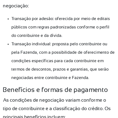
negociação:
Transação por adesão: oferecida por meio de editais
públicos com regras padronizadas conforme o perfil
do contribuinte e da dívida.
Transação individual: proposta pelo contribuinte ou
pela Fazenda, com a possibilidade de oferecimento de
condições específicas para cada contribuinte em
termos de descontos, prazos e garantias, que serão
negociadas entre contribuinte e Fazenda.
Benefícios e formas de pagamento
As condições de negociação variam conforme o
tipo de contribuinte e a classificação do crédito. Os
principais benefícios incluem: