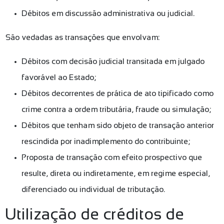
Débitos em discussão administrativa ou judicial.
São vedadas as transações que envolvam:
Débitos com decisão judicial transitada em julgado
favorável ao Estado;
Débitos decorrentes de prática de ato tipificado como
crime contra a ordem tributária, fraude ou simulação;
Débitos que tenham sido objeto de transação anterior
rescindida por inadimplemento do contribuinte;
Proposta de transação com efeito prospectivo que
resulte, direta ou indiretamente, em regime especial,
diferenciado ou individual de tributação.
Utilização de créditos de