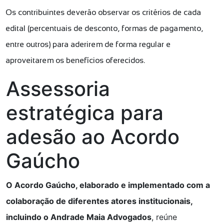
Os contribuintes deverão observar os critérios de cada
edital (percentuais de desconto, formas de pagamento,
entre outros) para aderirem de forma regular e
aproveitarem os benefícios oferecidos.
Assessoria
estratégica para
adesão ao Acordo
Gaúcho
O Acordo Gaúcho, elaborado e implementado com a
colaboração de diferentes atores institucionais,
incluindo o Andrade Maia Advogados
, reúne