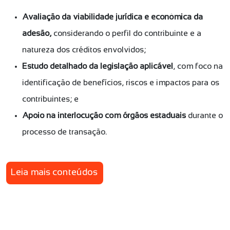
Avaliação da viabilidade jurídica e econômica da
adesão,
considerando o perfil do contribuinte e a
natureza dos créditos envolvidos;
Estudo detalhado da legislação aplicável
, com foco na
identificação de benefícios, riscos e impactos para os
contribuintes; e
Apoio na interlocução com órgãos estaduais
durante o
processo de transação.
Leia mais conteúdos