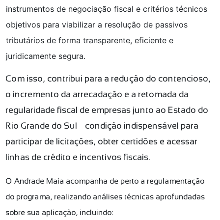
instrumentos de negociação fiscal e critérios técnicos
objetivos para viabilizar a resolução de passivos
tributários de forma transparente, eficiente e
juridicamente segura.
Com isso, contribui para a redução do contencioso,
o incremento da arrecadação e a retomada da
regularidade fiscal de empresas junto ao Estado do
Rio Grande do Sul — condição indispensável para
participar de licitações, obter certidões e acessar
linhas de crédito e incentivos fiscais.
O Andrade Maia acompanha de perto a regulamentação
do programa, realizando análises técnicas aprofundadas
sobre sua aplicação, incluindo: