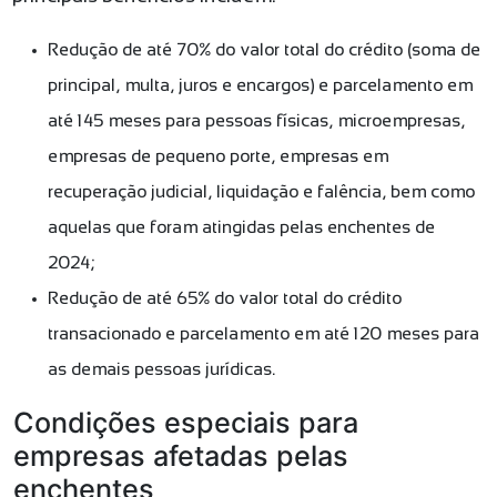
Redução de até 70% do valor total do crédito (soma de
principal, multa, juros e encargos) e parcelamento em
até 145 meses para pessoas físicas, microempresas,
empresas de pequeno porte, empresas em
recuperação judicial, liquidação e falência, bem como
aquelas que foram atingidas pelas enchentes de
2024;
Redução de até 65% do valor total do crédito
transacionado e parcelamento em até 120 meses para
as demais pessoas jurídicas.
Condições especiais para
empresas afetadas pelas
enchentes