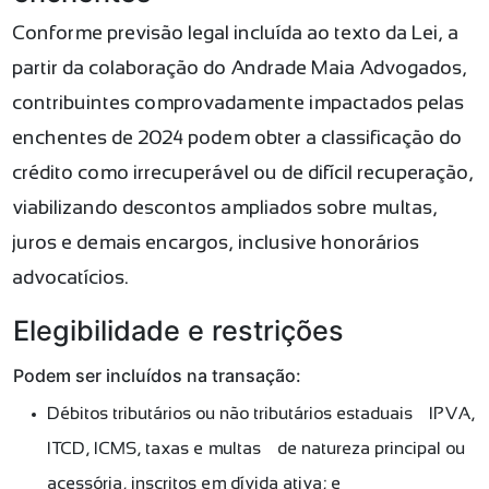
Conforme previsão legal incluída ao texto da Lei, a
partir da colaboração do Andrade Maia Advogados,
contribuintes comprovadamente impactados pelas
enchentes de 2024 podem obter a classificação do
crédito como irrecuperável ou de difícil recuperação,
viabilizando descontos ampliados sobre multas,
juros e demais encargos, inclusive honorários
advocatícios.
Elegibilidade e restrições
Podem ser incluídos na transação:
Débitos tributários ou não tributários estaduais — IPVA,
ITCD, ICMS, taxas e multas — de natureza principal ou
acessória, inscritos em dívida ativa; e